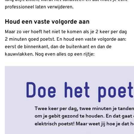
professioneel laten verwijderen.
Houd een vaste volgorde aan
Maar zo ver hoeft het niet te komen als je 2 keer per dag
2 minuten goed poetst. En houd een vaste volgorde aan:
eerst de binnenkant, dan de buitenkant en dan de
kauwvlakken. Nog even alles op een rijtje: