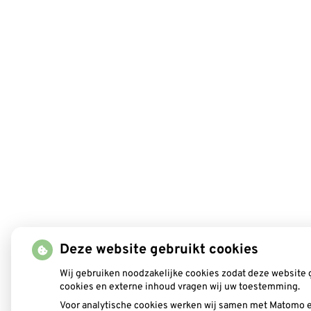
Deze website gebruikt cookies
Wij gebruiken noodzakelijke cookies zodat deze website 
cookies en externe inhoud vragen wij uw toestemming.
Voor analytische cookies werken wij samen met Matomo e