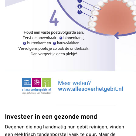
Investeer in een gezonde mond
Degenen die nog handmatig hun gebit reinigen, vinden
een elektrisch tandenborstel vaak te duur. Maar de