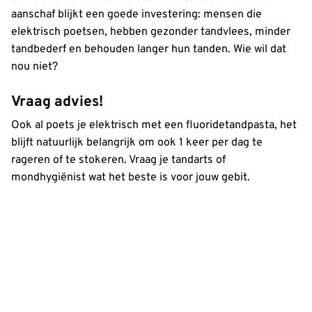
aanschaf blijkt een goede investering: mensen die
elektrisch poetsen, hebben gezonder tandvlees, minder
tandbederf en behouden langer hun tanden. Wie wil dat
nou niet?
Vraag advies!
Ook al poets je elektrisch met een fluoridetandpasta, het
blijft natuurlijk belangrijk om ook 1 keer per dag te
rageren of te stokeren. Vraag je tandarts of
mondhygiënist wat het beste is voor jouw gebit.